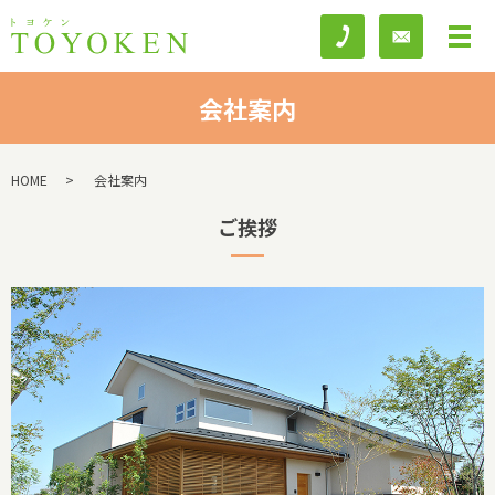
会社案内
HOME
会社案内
ご挨拶