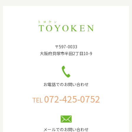
〒597-0033
大阪府貝塚市半田2丁目10-9
お電話でのお問い合わせ
072-425-0752
TEL
メールでのお問い合わせ