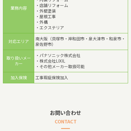
・店舗リフォーム
業務内容
・外壁塗装
・屋根工事
・外構
・エクステリア
南大阪（貝塚市・岸和田市・泉大津市・和泉市・
対応エリア
泉佐野市）
・パナソニック株式会社
取り扱いメー
・株式会社LIXIL
カー
・その他メーカー取扱可能
加入保険
工事瑕疵保険加入
お問い合わせ
CONTACT