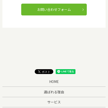
お問い合わせフォーム
HOME
選ばれる理由
サービス