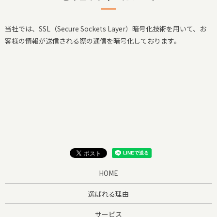
当社では、SSL（Secure Sockets Layer）暗号化技術を用いて、お
客様の情報が送信される際の通信を暗号化しております。
HOME
選ばれる理由
サービス