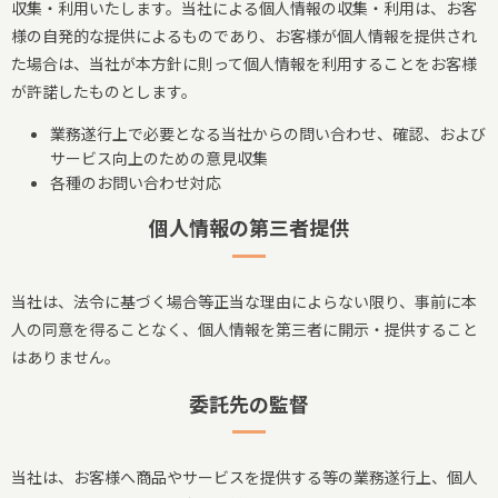
収集・利用いたします。当社による個人情報の収集・利用は、お客
様の自発的な提供によるものであり、お客様が個人情報を提供され
た場合は、当社が本方針に則って個人情報を利用することをお客様
が許諾したものとします。
業務遂行上で必要となる当社からの問い合わせ、確認、および
サービス向上のための意見収集
各種のお問い合わせ対応
個人情報の第三者提供
当社は、法令に基づく場合等正当な理由によらない限り、事前に本
人の同意を得ることなく、個人情報を第三者に開示・提供すること
はありません。
委託先の監督
当社は、お客様へ商品やサービスを提供する等の業務遂行上、個人