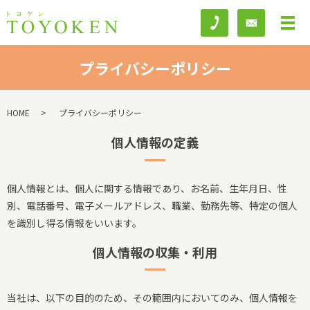
プライバシーポリシー
HOME
プライバシーポリシー
個人情報の定義
個人情報とは、個人に関する情報であり、お名前、生年月日、性
別、電話番号、電子メールアドレス、職業、勤務先等、特定の個人
を識別し得る情報をいいます。
個人情報の収集・利用
当社は、以下の目的のため、その範囲内においてのみ、個人情報を