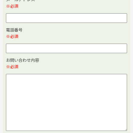
※必須
電話番号
※必須
お問い合わせ内容
※必須