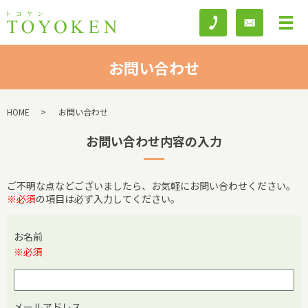
お問い合わせ
HOME
お問い合わせ
お問い合わせ内容の入力
ご不明な点などございましたら、お気軽にお問い合わせください。
※必須
の項目は必ず入力してください。
お名前
※必須
メールアドレス