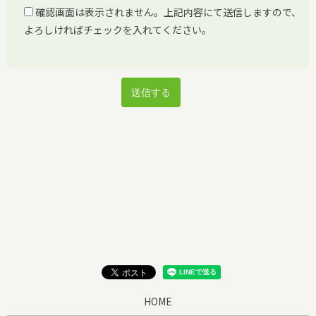
確認画面は表示されません。上記内容にて送信しますので、
よろしければチェックを入れてください。
HOME